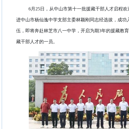
6月25日，从中山市第十一批援藏干部人才启程
进中山市杨仙逸中学支部主委林颖刚同志经选拔，成功
伍，即将奔赴林芝市八一中学，开启为期3年的援藏教
藏干部人才的一员。