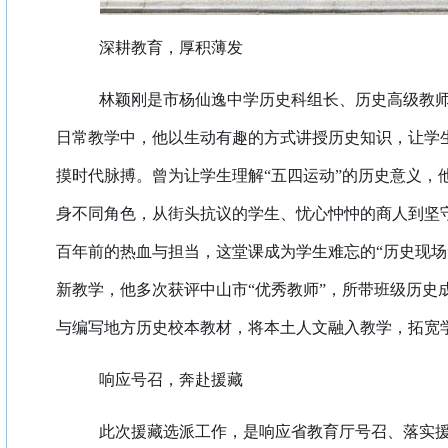
深耕教育，厚积薄发
林颖刚是市杨仙逸中学历史科组长、历史高级教
日常教学中，他以生动有趣的方式讲授历史知识，让学
摸时代脉搏。曾为让学生理解“五四运动”的历史意义，
身不同角色，从街头抗议的学生、忧心忡忡的商人到坚
百年前的热血与担当，这堂课成为学生难忘的“历史现场
新教学，他多次获评中山市“优秀教师”，所带班级历史
与编写地方历史校本教材，将本土人文融入教学，拓宽
响应号召，奔赴援藏
此次援藏选派工作，是响应省教育厅号召、落实