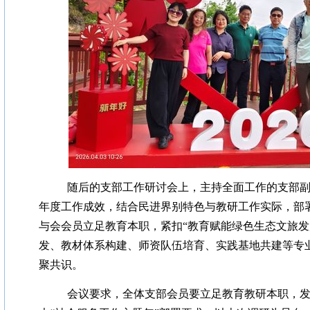
随后的支部工作研讨会上，主持全面工作的支部副主
年度工作成效，结合民进界别特色与教研工作实际，部署
与会会员立足教育本职，紧扣“教育赋能绿色生态文旅发
发、教材体系构建、师资队伍培育、实践基地共建等专
聚共识。
会议要求，全体支部会员要立足教育教研本职，