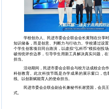
学校创办人、民进市委会企联会会长黄翔在分享时
知识储备，而是创意、判断力与行动力。学校通过设置“
个学生创客项目同台路演，以虚拟“弘科币”模拟创投场
破传统评价边界，引导学生用新工具解决真实问题，在
担当。
活动期间，民进市委会企联会与校方达成校企合
科创教育。此次科技节既是办学成果的展示窗口，也
线、以创新赋能育人的使命担当。
民进市委会企联会副会长兼秘书长谢贤国，会员
式。