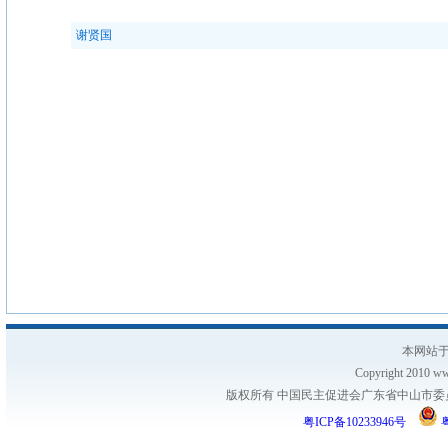
谢贤国
本网站于
Copyright 2010 www
版权所有 中国民主促进会广东省中山市委员会
粤ICP备10233946号
粤