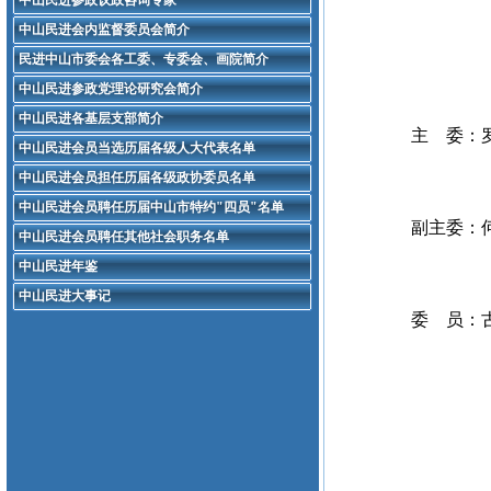
中山民进参政议政咨询专家
中山民进会内监督委员会简介
民进中山市委会各工委、专委会、画院简介
中山民进参政党理论研究会简介
中山民进各基层支部简介
主 委：罗
中山民进会员当选历届各级人大代表名单
中山民进会员担任历届各级政协委员名单
中山民进会员聘任历届中山市特约"四员"名单
副主委：何
中山民进会员聘任其他社会职务名单
中山民进年鉴
中山民进大事记
委 员：