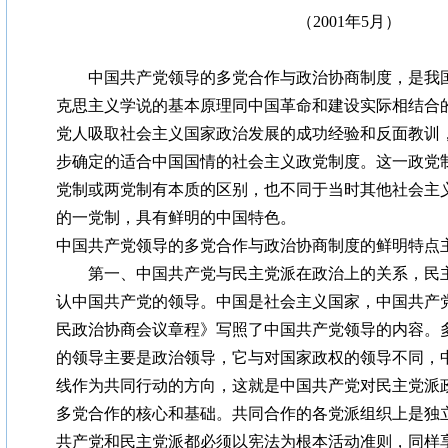
（2001年5月）
中国共产党领导的多党合作与政治协商制度，是我国
克思主义学说的基本原理同中国革命和建设实际相结合
党人吸取社会主义国家政治发展的成功经验和反面教训
步确定的适合中国国情的社会主义政党制度。这一政党
党制或两党制有本质的区别，也不同于当时其他社会主
的一党制，具有鲜明的中国特色。
中国共产党领导的多党合作与政治协商制度的鲜明特点
第一、中国共产党与民主党派在政治上的关系，民主
认中国共产党的领导。中国是社会主义国家，中国共产
民政治协商会议章程》写照了中国共产党领导的内容。
的领导主要是政治领导，它与对国家政权的领导不同，
线作为共同行动的方向，这就是中国共产党对民主党派
多党合作的核心和基础。共同合作的各党派组织上是独
共产党和民主党派都必须以宪法为根本活动准则，同样