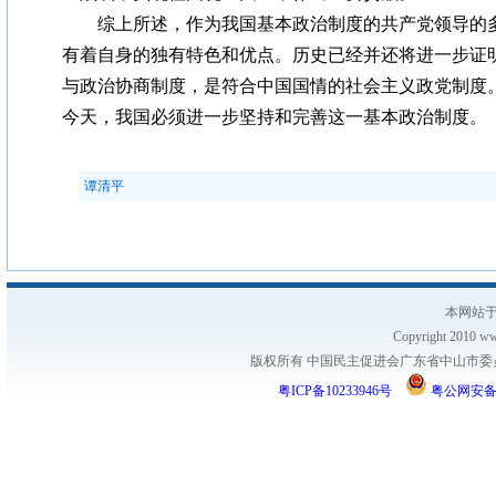
综上所述，作为我国基本政治制度的共产党领导的多
有着自身的独有特色和优点。历史已经并还将进一步证
与政治协商制度，是符合中国国情的社会主义政党制度
今天，我国必须进一步坚持和完善这一基本政治制度。
谭清平
本网站于
Copyright 2010 www
版权所有 中国民主促进会广东省中山市委员会
粤ICP备10233946号
粤公网安备 44