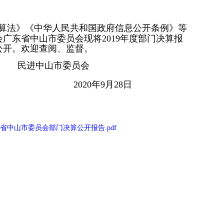
算法》《中华人民共和国政府信息公开条例》等
广东省中山市委员会现将2019年度部门决算报
公开。欢迎查阅、监督。
市委员会
年9月28日
省中山市委员会部门决算公开报告.pdf