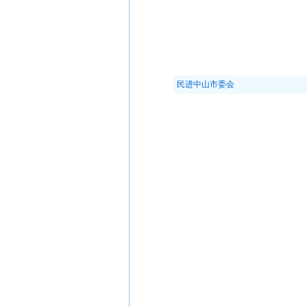
民进中山市委会