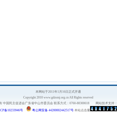
本网站于2011年1月16日正式开通
Copyright 2010 www.gdzsmj.org.cn All Rights reserved
有 中国民主促进会广东省中山市委员会 联系方式：0760-88300618 网站技术支持
CP备10233946号
粤公网安备 44200002442517号
本站点击量