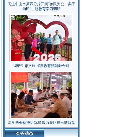
民进中山市第四分片开展“参政为公、实干
为民”主题教育学习调研
调研生态文旅 探索教育赋能融合路
深学两会精神启新程 聚力履职担当谱新篇
会务动态