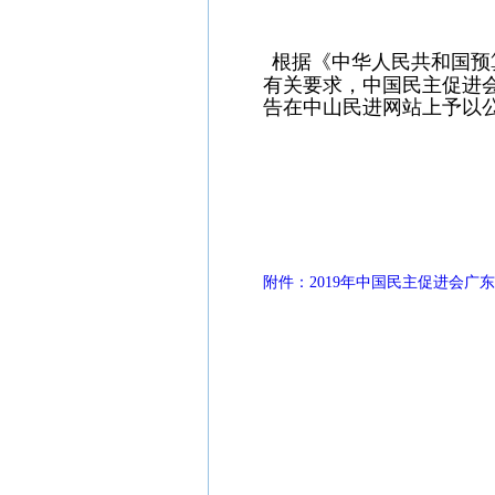
根据《中华人民共和国预
有关要求，中国民主促进会
告在中山民进网站上予以
民进中山
2020
附件：2019年中国民主促进会广东