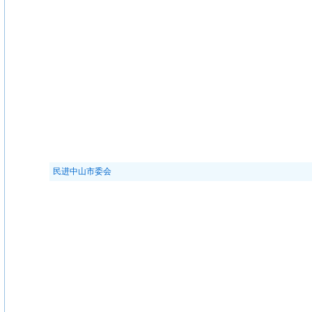
民进中山市委会