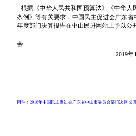
根据《中华人民共和国预算法》《中华人
条例》等有关要求，中国民主促进会广东省中
年度部门决算报告在中山民进网站上予以公
民进中山
会
2019年10月
附件：2018年中国民主促进会广东省中山市委员会部门决算 公开报