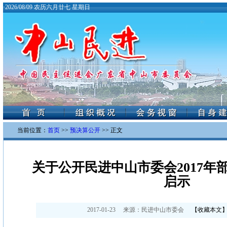
·
2026/08/09 农历六月廿七 星期日
当前位置：
首页
>>
预决算公开
>> 正文
关于公开民进中山市委会2017年
启示
2017-01-23
来源：
民进中山市委会
【
收藏本文