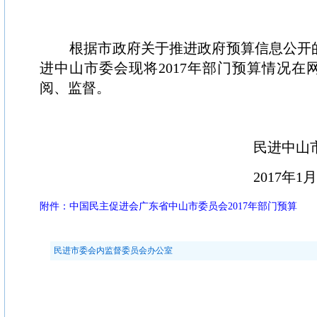
根据市政府关于推进政府预算信息公开
进中山市委会现将2017年部门预算情况在
阅、监督。
民进中山市委
2017年1
附件：中国民主促进会广东省中山市委员会2017年部门预算
民进市委会内监督委员会办公室