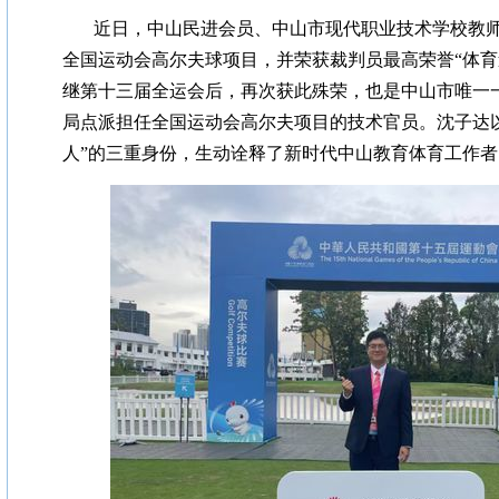
近日，中山民进会员、中山市现代职业技术学校教
全国运动会高尔夫球项目，并荣获裁判员最高荣誉“体育
继第十三届全运会后，再次获此殊荣，也是中山市唯一
局点派担任全国运动会高尔夫项目的技术官员。沈子达
人”的三重身份，生动诠释了新时代中山教育体育工作