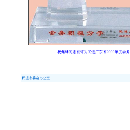
杨佩球同志被评为民进广东省2000年度会
民进市委会办公室