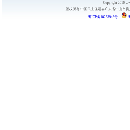
Copyright 2010 www
版权所有 中国民主促进会广东省中山市委员会
粤ICP备10233946号
粤