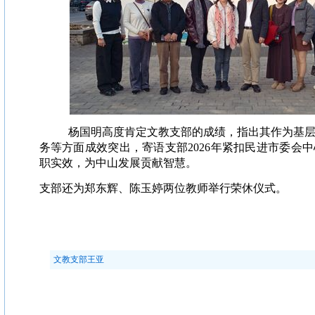
杨国明高度肯定文教支部的成绩，指出其作为基
务等方面成效突出，寄语支部2026年紧扣民进市委会
职实效，为中山发展贡献智慧。
支部还为郑东辉、陈玉婷两位教师举行荣休仪式。
文教支部王亚