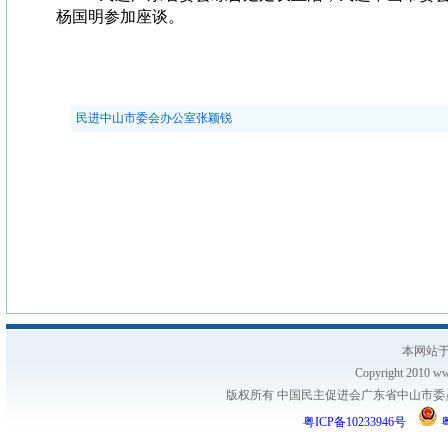
杨国明参加座谈。
民进中山市委会办公室张颖锐
本网站于
Copyright 2010 www
版权所有 中国民主促进会广东省中山市委员会
粤ICP备10233946号
粤