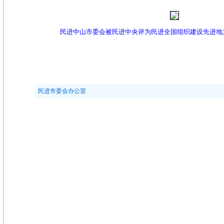
民进中山市委会被民进中央评为民进全国组织建设先进地方组
民进市委会办公室