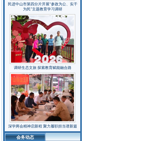
民进中山市第四分片开展“参政为公、实干
为民”主题教育学习调研
调研生态文旅 探索教育赋能融合路
深学两会精神启新程 聚力履职担当谱新篇
会务动态