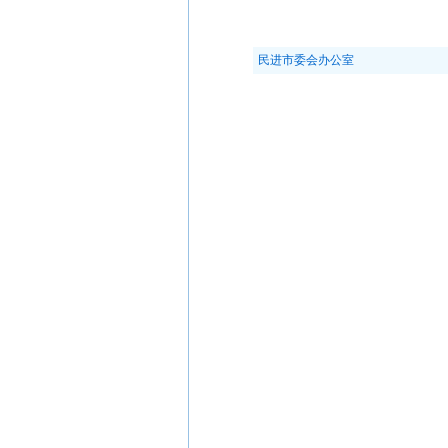
民进市委会办公室