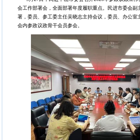
会工作部署会，全面部署年度履职重点。民进市委会副
署，委员、参工委主任吴晓志主持会议，委员、办公室
会内参政议政骨干会员参会。