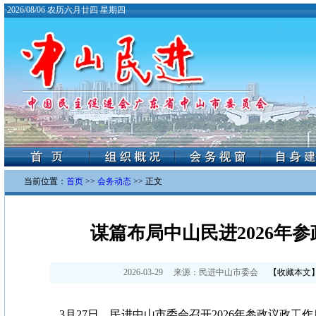
·
2026/08/06 农历六月廿四 星期四
当前位置：
首页
>>
会务动态
>> 正文
谋篇布局中山民进2026年
2026-03-29
来源：
民进中山市委会
【
收藏本文
3月27日，民进中山市委会召开2026年参政议政工