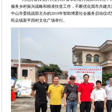
服务乡村振兴战略和精准扶贫工作，不断优化我市共建共
中山市委统战部主办的2019年智助博爱社会服务启动仪式
民众镇新平四村文化广场举行。