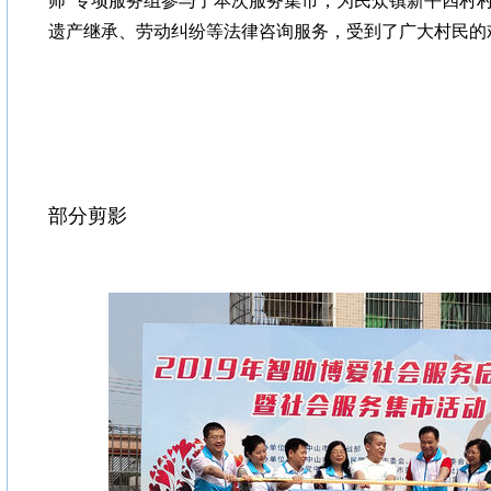
师”专项服务组参与了本次服务集市，为民众镇新平四村
遗产继承、劳动纠纷等法律咨询服务，受到了广大村民的
部分剪影