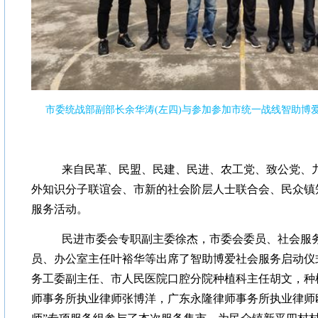
市委统战部副部长余华涛(左四)与参加参加市统一战线智助博
来自民革、民盟、民建、民进、农工党、致公党、
外知识分子联谊会、市新的社会阶层人士联合会、民众镇
服务活动。
民进市委会专职副主委徐杰，市委会委员、社会服
员、办公室主任叶裕华等出席了智助博爱社会服务启动仪
务工委副主任、市人民医院口腔分院种植科主任胡文，种
师事务所执业律师张博洋，广东永隆律师事务所执业律师