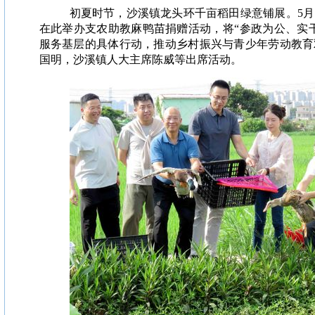
初夏时节，沙溪镇龙头环千亩稻田绿意铺展。5月
在此举办支农助教麻鸭苗捐赠活动，将“参政为公、实
服务基层的具体行动，推动乡村振兴与青少年劳动教育
国明，沙溪镇人大主席陈威等出席活动。