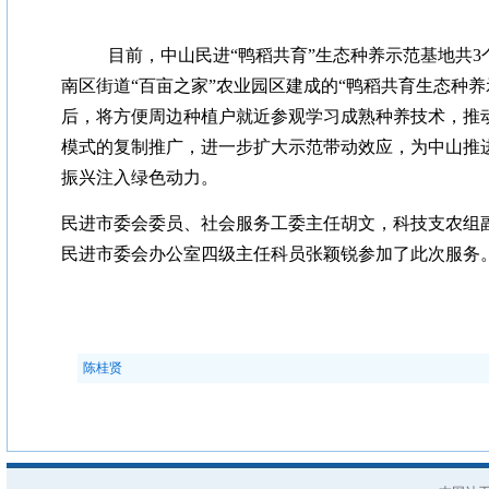
目前，中山民进“鸭稻共育”生态种养示范基地共3个
南区街道“百亩之家”农业园区建成的“鸭稻共育生态种养
后，将方便周边种植户就近参观学习成熟种养技术，推动
模式的复制推广，进一步扩大示范带动效应，为中山推进
振兴注入绿色动力。
民进市委会委员、社会服务工委主任胡文，科技支农组
民进市委会办公室四级主任科员张颖锐参加了此次服务
陈桂贤