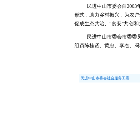
民进中山市委会自200
形式，助力乡村振兴，为农户
促成生态共治、“食安”共创和
民进中山市委会市委委
组员陈桂贤、黄忠、李杰、冯
民进中山市委会社会服务工委