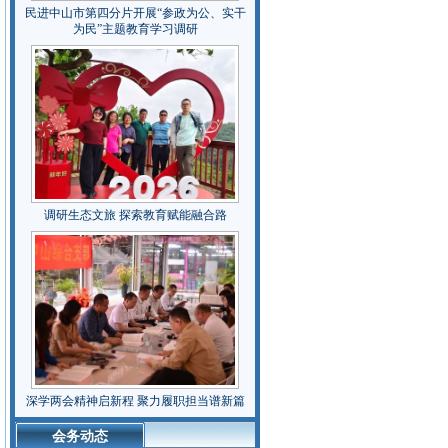
民进中山市第四分片开展“参政为公、实干
为民”主题教育学习调研
调研生态文旅 探索教育赋能融合路
深学两会精神启新程 聚力履职担当谱新篇
会务动态