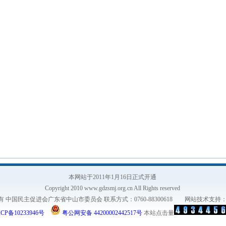
本网站于2011年1月16日正式开通
Copyright 2010 www.gdzsmj.org.cn All Rights reserved
有 中国民主促进会广东省中山市委员会 联系方式：0760-88300618 网站技术支持
CP备10233946号
粤公网安备 44200002442517号
本站点击量