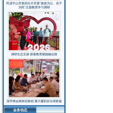
民进中山市第四分片开展“参政为公、实干
为民”主题教育学习调研
调研生态文旅 探索教育赋能融合路
深学两会精神启新程 聚力履职担当谱新篇
会务动态