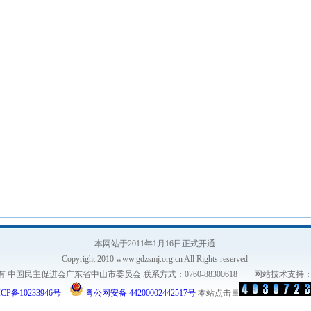
本网站于2011年1月16日正式开通
Copyright 2010 www.gdzsmj.org.cn All Rights reserved
有 中国民主促进会广东省中山市委员会 联系方式：0760-88300618 网站技术支持
CP备10233946号
粤公网安备 44200002442517号
本站点击量