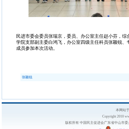
民进市委会委员张瑞京，委员、办公室主任赵小芬，综
学院支部副主委白鸿飞，办公室四级主任科员张颖锐、
成员参加本次活动。
张颖锐
本网站于
Copyright 2010 www
版权所有 中国民主促进会广东省中山市委员会