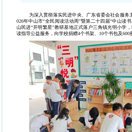
为深入贯彻落实民进中央、广东省委会社会服务
026年中山市“全民阅读活动周”暨第二十四届“中山读书
山民进“开明繁星”教研基地正式落户三角镇光明小学
读指导公益服务，向学校捐赠4个书架、10个书包及600