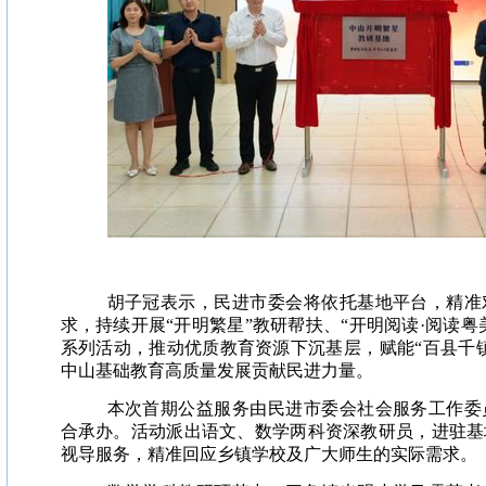
胡子冠表示，民进市委会将依托基地平台，精准
求，持续开展“开明繁星”教研帮扶、“开明阅读·阅读粤
系列活动，推动优质教育资源下沉基层，赋能“百县千
中山基础教育高质量发展贡献民进力量。
本次首期公益服务由民进市委会社会服务工作委
合承办。活动派出语文、数学两科资深教研员，进驻基
视导服务，精准回应乡镇学校及广大师生的实际需求。