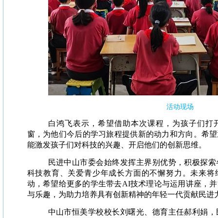
活动现场
白鸿飞表示，希望借助本次课程，为孩子们打
窗，为他们今后的学习旅程提供新的动力和方向。希望
能激发孩子们对科技的兴趣、开启他们的创新思维。
民进中山市委会始终发挥主界别优势，积极探索
科技教育、关爱青少年成长方面的不懈努力。未来将继
动，希望给更多的学生带去AI技术理论与运用讲座，
与乐趣，为助力培养具有创新精神的年轻一代贡献民进
中山市恒美学校校长刘曙光、德育主任郝利娟，