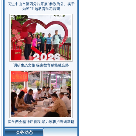
民进中山市第四分片开展“参政为公、实干
为民”主题教育学习调研
调研生态文旅 探索教育赋能融合路
深学两会精神启新程 聚力履职担当谱新篇
会务动态