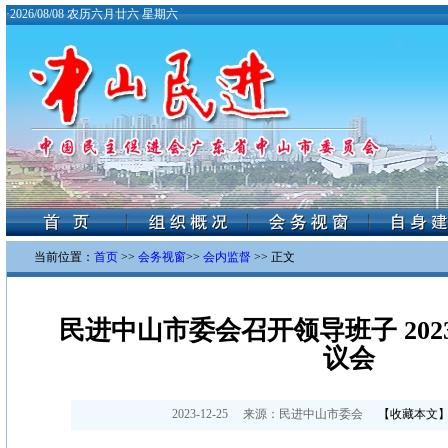
·
2026/08/08 农历六月廿六 星期六
当前位置：
首页
>>
会务视窗
>>
会内监督
>> 正文
民进中山市委会召开领导班子 20
议会
2023-12-25
来源：
民进中山市委会
【
收藏本文