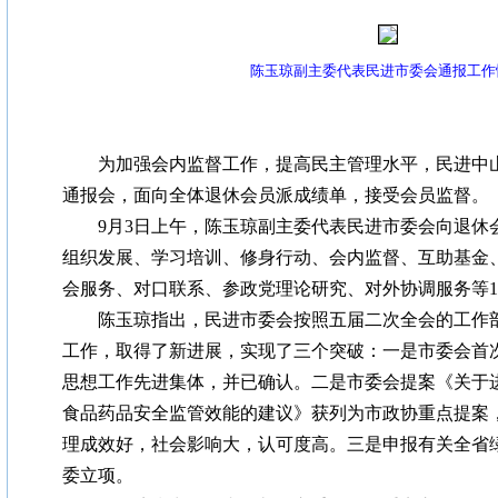
陈玉琼副主委代表民进市委会通报工作
为加强会内监督工作，提高民主管理水平，民进中山
通报会，面向全体退休会员派成绩单，接受会员监督。
9月3日上午，陈玉琼副主委代表民进市委会向退休会
组织发展、学习培训、修身行动、会内监督、互助基金
会服务、对口联系、参政党理论研究、对外协调服务等1
陈玉琼指出，民进市委会按照五届二次全会的工作部
工作，取得了新进展，实现了三个突破：一是市委会首
思想工作先进集体，并已确认。二是市委会提案《关于
食品药品安全监管效能的建议》获列为市政协重点提案
理成效好，社会影响大，认可度高。三是申报有关全省
委立项。