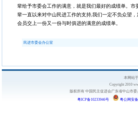
辈给予市委会工作的满意，就是我们最好的成绩单。市
辈一直以来对中山民进工作的支持,我们一定不负众望，
会员交上一份又一份与时俱进的满意的成绩单。
民进市委会办公室
本网站于
Copyright 2010 www
版权所有 中国民主促进会广东省中山市委员会
粤ICP备10233946号
粤公网安备 44