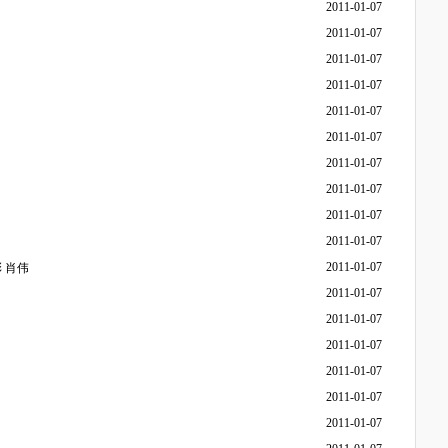
2011-01-07
2011-01-07
2011-01-07
2011-01-07
2011-01-07
2011-01-07
2011-01-07
2011-01-07
2011-01-07
2011-01-07
2011-01-07
 肖伟
2011-01-07
2011-01-07
2011-01-07
2011-01-07
2011-01-07
2011-01-07