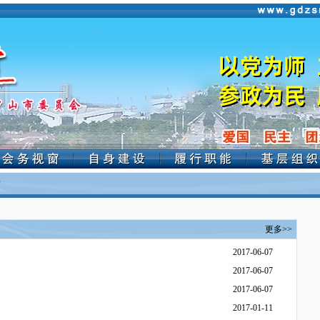
赏
更多>>
2017-06-07
2017-06-07
2017-06-07
2017-01-11