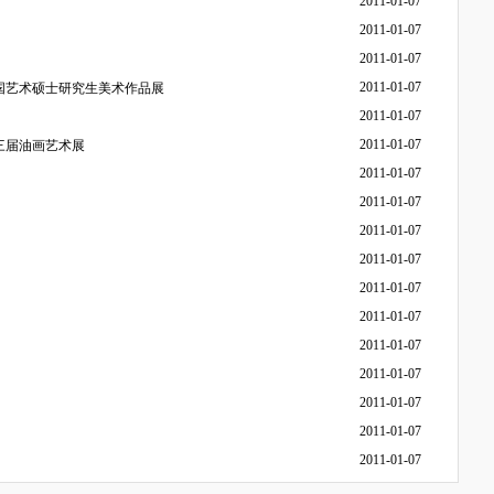
2011-01-07
2011-01-07
2011-01-07
2011-01-07
全国艺术硕士研究生美术作品展
2011-01-07
2011-01-07
第三届油画艺术展
2011-01-07
2011-01-07
2011-01-07
2011-01-07
2011-01-07
2011-01-07
2011-01-07
2011-01-07
2011-01-07
2011-01-07
2011-01-07