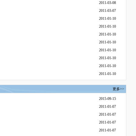
2011-03-08
2011-03-07
2011-01-10
2011-01-10
2011-01-10
2011-01-10
2011-01-10
2011-01-10
2011-01-10
2011-01-10
更多>>
2015-09-15
2011-01-07
2011-01-07
2011-01-07
2011-01-07