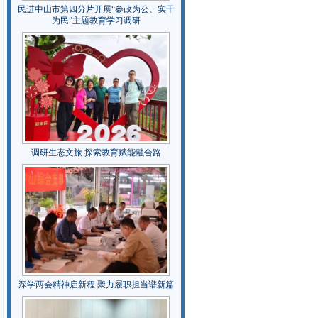
民进中山市第四分片开展“参政为公、实干
为民”主题教育学习调研
调研生态文旅 探索教育赋能融合路
深学两会精神启新程 聚力履职担当谱新篇