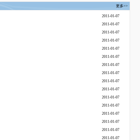
更多>>
2011-01-07
2011-01-07
2011-01-07
2011-01-07
2011-01-07
2011-01-07
2011-01-07
2011-01-07
2011-01-07
2011-01-07
2011-01-07
2011-01-07
2011-01-07
2011-01-07
2011-01-07
2011-01-07