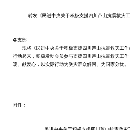
转发《民进中央关于积极支援四川芦山抗震救灾
各支部：
现将《
民进中央关于积极支援四川芦山抗震救灾工作
行动起来，积极发动会员参与支援四川芦山抗震救灾工作
暖、献爱心，以实际行动为受灾群众解困、为国家分忧。
附件：
民进中央关于积极支援四川芦山抗震救灾