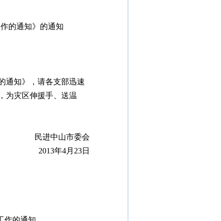
工作的通知》的通知
的通知》，请各支部迅速
，为灾区伸援手、送温
民进中山市委会
2013年4月23日
工作的通知