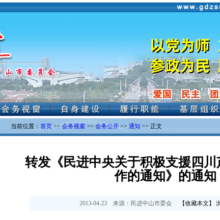
当前位置：
首页
>>
会务视窗
>>
会务公开
>>
通知
>> 正文
转发《民进中央关于积极支援四川
作的通知》的通知
2013-04-23
来源：
民进中山市委会
【
收藏本文
】 