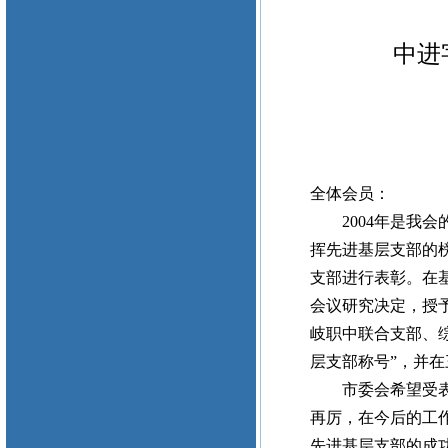
中进
全体会员：
2004年是我会
挥先进基层支部的
支部进行表彰。在
会议研究决定，授
岐职中联合支部、综
层支部称号”，并
市委会希望受表彰
再厉，在今后的工
先进基层支部的成