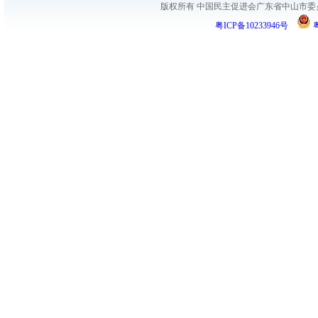
版权所有 中国民主促进会广东省中山市委员会
粤ICP备10233946号
粤