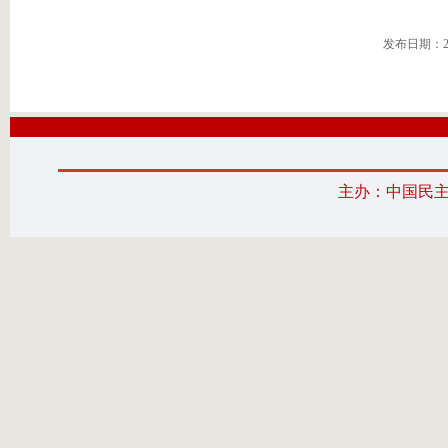
发布日期：20
主办：中国民