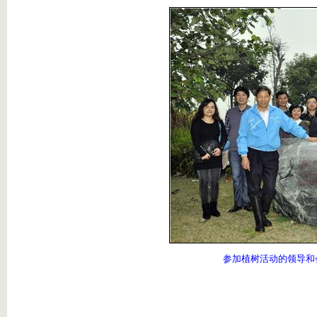
参加植树活动的领导和