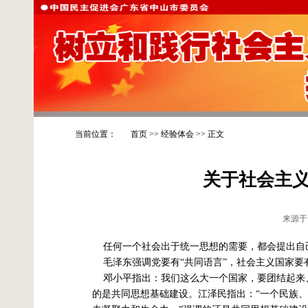
当前位置：
首页
>>
经验体会
>> 正文
关于社会主
来源于
任何一个社会出于统一思想的需要，都会提出自
毛泽东强调党要有“共同语言”，社会主义国家要有
邓小平指出：我们这么大一个国家，要团结起来
的是共同思想基础建设。江泽民指出：“一个民族