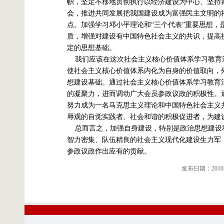
帜，坚定不移地贯彻执行以经济建设为中心、坚持
会，推进共同发展把我国建设成为富强民主文明的
点。加强学习邓小平理论和“三个代表”重要思想
质，增强对建设有中国特色社会主义的共识，提高
定的思想基础。
我们应该在这次社会主义核心价值体系学习教育
使社会主义核心价值体系内化为自身的价值取向，
想建设基础。通过社会主义核心价值体系学习教育
的凝聚力，进而调动广大会员参政议政的积极性。
努力成为一名马克思主义理论和中国特色社会主义
辱观的自觉实践者、社会和谐的积极促进者，为建
总而言之，加强自身建设，特别是政治思想建设
智力密集、队伍精良的社会主义现代化建设生力军
参政议政作出应有的贡献。
发布日期：2010